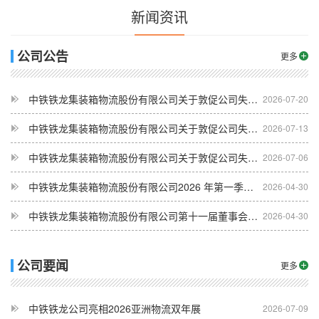
新闻资讯
公司公告
更多
中铁铁龙集装箱物流股份有限公司关于敦促公司失联原始股东办理股
2026-07-20
中铁铁龙集装箱物流股份有限公司关于敦促公司失联原始股东办理股
2026-07-13
中铁铁龙集装箱物流股份有限公司关于敦促公司失联原始股东办理股
2026-07-06
中铁铁龙集装箱物流股份有限公司2026 年第一季度报告
2026-04-30
中铁铁龙集装箱物流股份有限公司第十一届董事会第一次会议决议公
2026-04-30
公司要闻
更多
中铁铁龙公司亮相2026亚洲物流双年展
2026-07-09