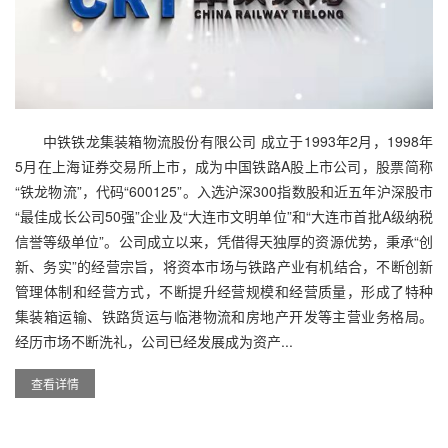
中铁铁龙集装箱物流股份有限公司 成立于1993年2月，1998年
5月在上海证券交易所上市，成为中国铁路A股上市公司，股票简称
“铁龙物流”，代码“600125”。入选沪深300指数股和近五年沪深股市
“最佳成长公司50强”企业及“大连市文明单位”和“大连市首批A级纳税
信誉等级单位”。公司成立以来，凭借得天独厚的资源优势，秉承“创
新、务实”的经营宗旨，将资本市场与铁路产业有机结合，不断创新
管理体制和经营方式，不断提升经营规模和经营质量，形成了特种
集装箱运输、铁路货运与临港物流和房地产开发等主营业务格局。
经历市场不断洗礼，公司已经发展成为资产...
查看详情