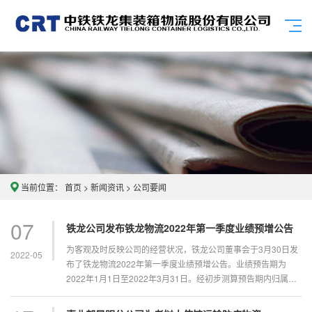
当前位置：
首页
>
新闻资讯
>
公司要闻
07
铁龙公司发布铁龙物流2022年第一季度业绩预增公告
为客观及时反映公司的经营状况，铁龙公司董事会于3月30日发
2022-05
布了铁龙物流2022年第一季度业绩预增公告。业绩预告期为
2022年1月1日至2022年3月31日。经初步测算预告期内归属
于...