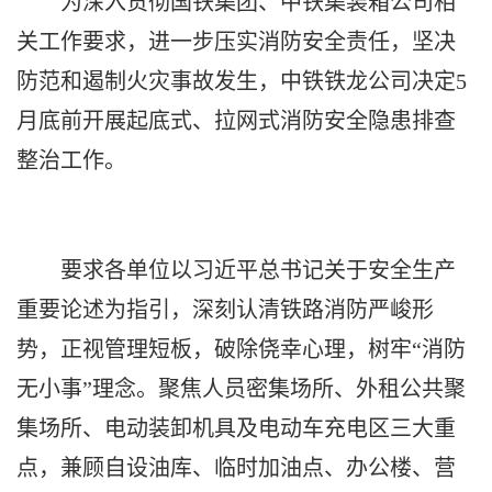
为深入贯彻国铁集团、中铁集装箱公司相
关工作要求，进一步压实消防安全责任，坚决
防范和遏制火灾事故发生，中铁铁龙公司决定5
月底前开展起底式、拉网式消防安全隐患排查
整治工作。
要求各单位以习近平总书记关于安全生产
重要论述为指引，深刻认清铁路消防严峻形
势，正视管理短板，破除侥幸心理，树牢“消防
无小事”理念。聚焦人员密集场所、外租公共聚
集场所、电动装卸机具及电动车充电区三大重
点，兼顾自设油库、临时加油点、办公楼、营