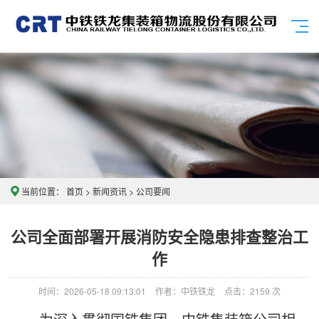
当前位置：
首页
>
新闻资讯
>
公司要闻
公司全面部署开展消防安全隐患排查整治工
作
时间：2026-05-18 09:13:01
作者：中铁铁龙
点击：
2159
次