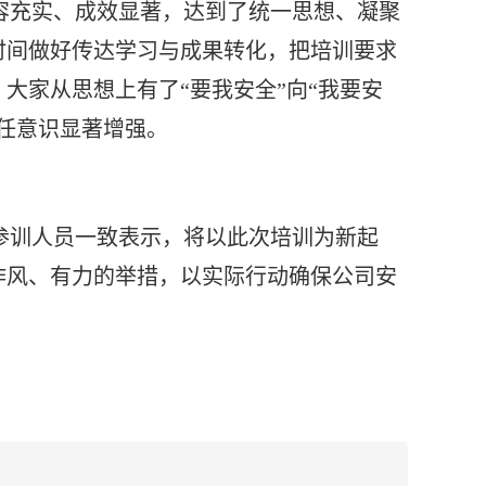
容充实、成效显著，达到了统一思想、凝聚
时间做好传达学习与成果转化，把培训要求
大家从思想上有了“要我安全”向“我要安
任意识显著增强。
参训人员一致表示，将以此次培训为新起
作风、有力的举措，以实际行动确保公司安