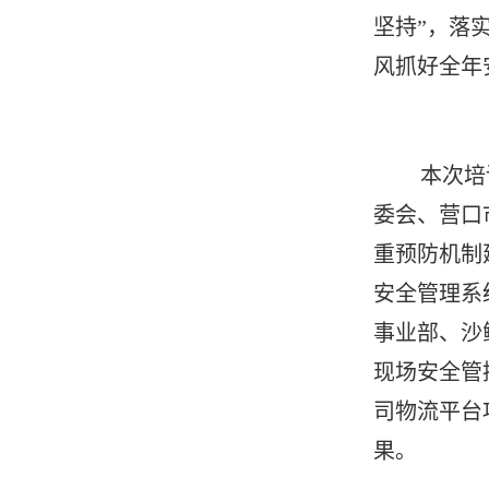
坚持
”
，落
风抓好全年
本次培
委会、营口
重预防机制
安全管理系
事业部、沙
现场安全管
司物流平台
果。